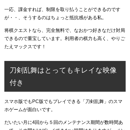
一応、課金すれば、制限を取り払うことができるのです
が・・、そうするのはちょっと抵抗感がある私。
将棋クエストなら、完全無料で、なおかつ好きなだけ対局
できるので重宝しています。利用者の棋力も高く、やりご
たえマックスです！
刀剣乱舞はとってもキレイな映像
付き
スマホ版でもPC版でもプレイできる「刀剣乱舞」のスマ
ホゲームが面白いです。
だいたい月に4回から５回のメンテナンス期間が数時間あ