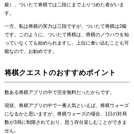
級）、ついたて将棋では二段にまで上りつめた者がいま
す。
一方、私は将棋の実力は三段ですが、ついたて将棋は2級
です。このように、ついたて将棋は、将棋のノウハウを知
っていなくても始められますし、上位に食い込むことも可
能なので、お勧めです。
将棋クエストのおすすめポイント
数ある将棋アプリの中で完全無料だったからです。
現状、将棋アプリの中で一番人気といえば、将棋ウォーズ
になるかと思いますが、将棋ウォーズの場合、1日の対局
数が3局に制限されており、思う存分楽しむことができま
せん。