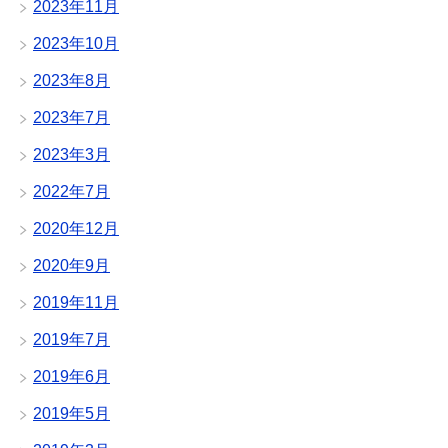
2023年11月
2023年10月
2023年8月
2023年7月
2023年3月
2022年7月
2020年12月
2020年9月
2019年11月
2019年7月
2019年6月
2019年5月