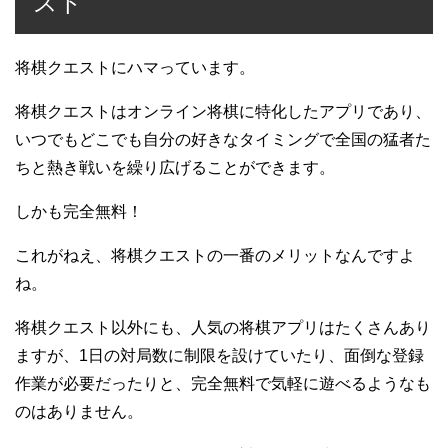
スト
将棋クエストにハマっています。
将棋クエストはオンライン将棋に特化したアプリであり、
いつでもどこでも自分の好きなタイミングで全国の猛者た
ちと熱き戦いを繰り広げることができます。
しかも完全無料！
これがねえ、将棋クエストの一番のメリットなんですよ
ね。
将棋クエスト以外にも、人気の将棋アプリはたくさんあり
ますが、1日の対局数に制限を設けていたり、面倒な登録
作業が必要だったりと、完全無料で気軽に遊べるようなも
のはありません。