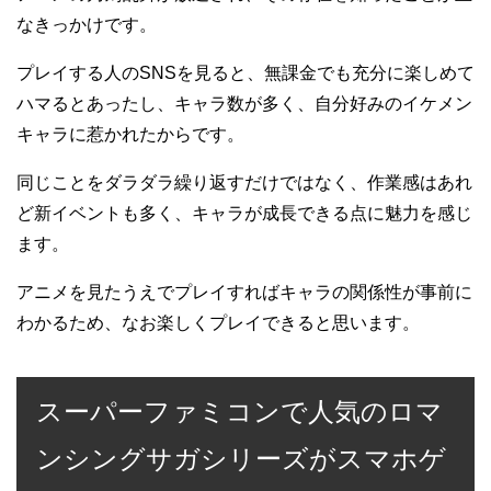
なきっかけです。
プレイする人のSNSを見ると、無課金でも充分に楽しめて
ハマるとあったし、キャラ数が多く、自分好みのイケメン
キャラに惹かれたからです。
同じことをダラダラ繰り返すだけではなく、作業感はあれ
ど新イベントも多く、キャラが成長できる点に魅力を感じ
ます。
アニメを見たうえでプレイすればキャラの関係性が事前に
わかるため、なお楽しくプレイできると思います。
スーパーファミコンで人気のロマ
ンシングサガシリーズがスマホゲ