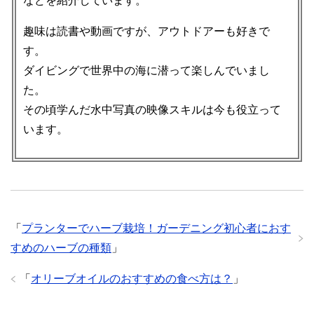
などを紹介しています。
趣味は読書や動画ですが、アウトドアーも好きで
す。
ダイビングで世界中の海に潜って楽しんでいまし
た。
その頃学んだ水中写真の映像スキルは今も役立って
います。
「
プランターでハーブ栽培！ガーデニング初心者におす
すめのハーブの種類
」
「
オリーブオイルのおすすめの食べ方は？
」