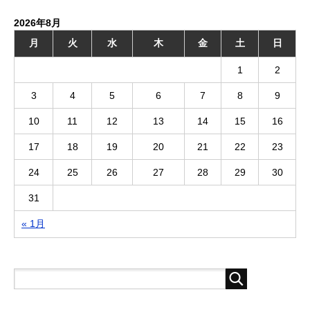
2026年8月
月
火
水
木
金
土
日
1
2
3
4
5
6
7
8
9
10
11
12
13
14
15
16
17
18
19
20
21
22
23
24
25
26
27
28
29
30
31
« 1月