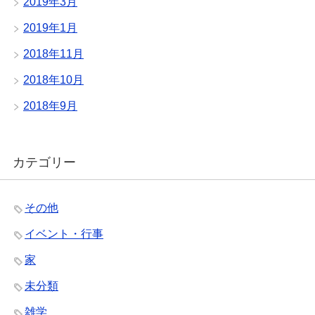
2019年3月
2019年1月
2018年11月
2018年10月
2018年9月
カテゴリー
その他
イベント・行事
家
未分類
雑学