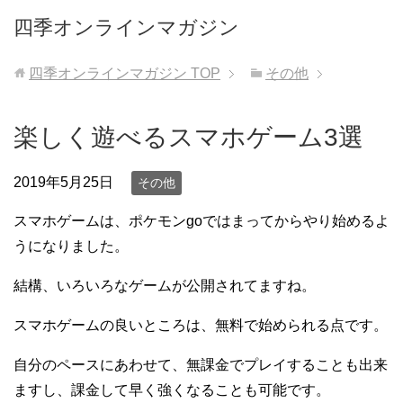
四季オンラインマガジン
四季オンラインマガジン
TOP
その他
楽しく遊べるスマホゲーム3選
2019年5月25日
その他
スマホゲームは、ポケモンgoではまってからやり始めるよ
うになりました。
結構、いろいろなゲームが公開されてますね。
スマホゲームの良いところは、無料で始められる点です。
自分のペースにあわせて、無課金でプレイすることも出来
ますし、課金して早く強くなることも可能です。