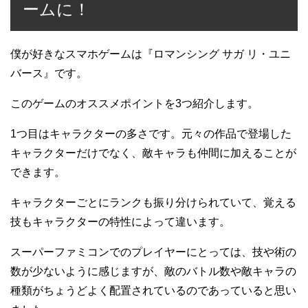
ームに！
僕が好きなスマホゲームは『ロマンシング サガ リ・ユニ
バース』です。
このゲームのオススメポイントを3つ紹介します。
1つ目はキャラクターの多さです。元々の作品で登場した
キャラクターだけでなく、敵キャラも仲間に加えることが
できます。
キャラクターごとにランクも振り分けられていて、覚える
技もキャラクターの特性によって違います。
スーパーファミコンでのプレイヤーにとっては、技や術の
数が少ないように感じますが、敵のバトル数や敵キャラの
種類がちょうどよく配置されているのであっていると思い