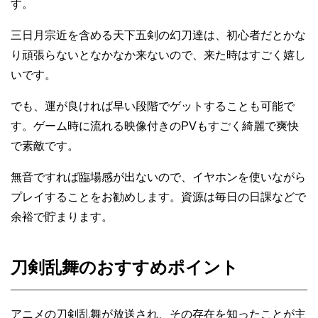
す。
三日月宗近を含める天下五剣の幻刀達は、初心者だとかな
り頑張らないとなかなか来ないので、来た時はすごく嬉し
いです。
でも、運が良ければ早い段階でゲットすることも可能で
す。ゲーム時に流れる映像付きのPVもすごく綺麗で爽快
で素敵です。
無音ですれば臨場感が出ないので、イヤホンを使いながら
プレイすることをお勧めします。資源は毎日の日課などで
余裕で貯まります。
刀剣乱舞のおすすめポイント
アニメの刀剣乱舞が放送され、その存在を知ったことが主