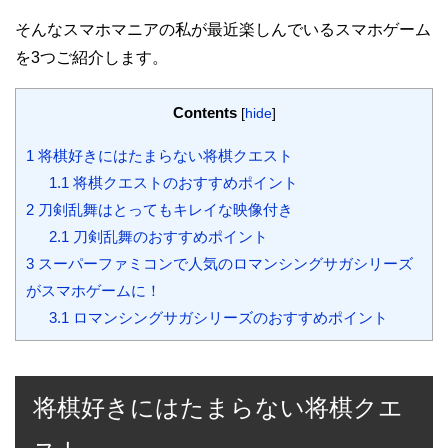
そんなスマホマニアの私が最近楽しんでいるスマホゲーム
を3つご紹介します。
Contents
[
hide
]
1
将棋好きにはたまらない将棋クエスト
1.1
将棋クエストのおすすめポイント
2
刀剣乱舞はとってもキレイな映像付き
2.1
刀剣乱舞のおすすめポイント
3
スーパーファミコンで人気のロマンシングサガシリーズ
がスマホゲームに！
3.1
ロマンシングサガシリーズのおすすめポイント
将棋好きにはたまらない将棋クエ