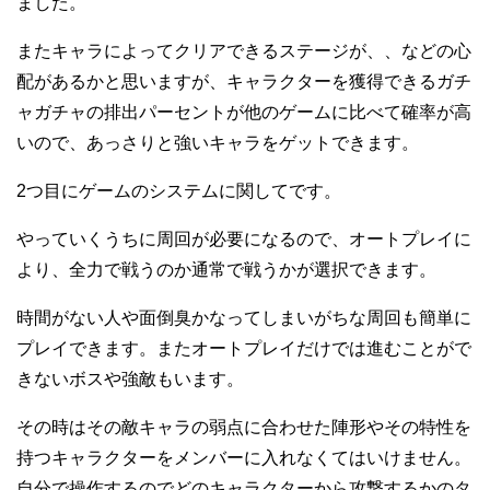
ました。
またキャラによってクリアできるステージが、、などの心
配があるかと思いますが、キャラクターを獲得できるガチ
ャガチャの排出パーセントが他のゲームに比べて確率が高
いので、あっさりと強いキャラをゲットできます。
2つ目にゲームのシステムに関してです。
やっていくうちに周回が必要になるので、オートプレイに
より、全力で戦うのか通常で戦うかが選択できます。
時間がない人や面倒臭かなってしまいがちな周回も簡単に
プレイできます。またオートプレイだけでは進むことがで
きないボスや強敵もいます。
その時はその敵キャラの弱点に合わせた陣形やその特性を
持つキャラクターをメンバーに入れなくてはいけません。
自分で操作するのでどのキャラクターから攻撃するかのタ