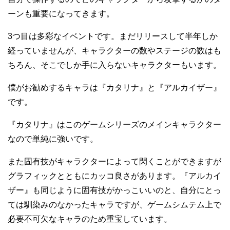
ーンも重要になってきます。
3つ目は多彩なイベントです。まだリリースして半年しか
経っていませんが、キャラクターの数やステージの数はも
ちろん、そこでしか手に入らないキャラクターもいます。
僕がお勧めするキャラは『カタリナ』と『アルカイザー』
です。
『カタリナ』はこのゲームシリーズのメインキャラクター
なので単純に強いです。
また固有技がキャラクターによって閃くことができますが
グラフィックとともにカッコ良さがあります。『アルカイ
ザー』も同じように固有技がかっこいいのと、自分にとっ
ては馴染みのなかったキャラですが、ゲームシムテム上で
必要不可欠なキャラのため重宝しています。