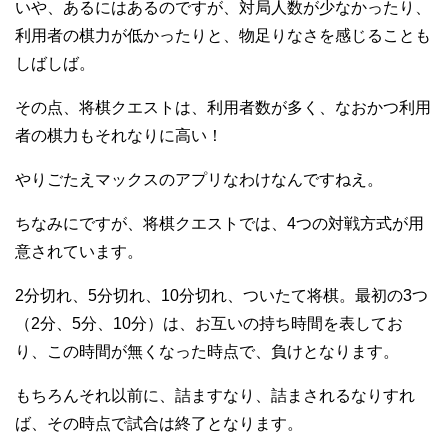
いや、あるにはあるのですが、対局人数が少なかったり、
利用者の棋力が低かったりと、物足りなさを感じることも
しばしば。
その点、将棋クエストは、利用者数が多く、なおかつ利用
者の棋力もそれなりに高い！
やりごたえマックスのアプリなわけなんですねえ。
ちなみにですが、将棋クエストでは、4つの対戦方式が用
意されています。
2分切れ、5分切れ、10分切れ、ついたて将棋。最初の3つ
（2分、5分、10分）は、お互いの持ち時間を表してお
り、この時間が無くなった時点で、負けとなります。
もちろんそれ以前に、詰ますなり、詰まされるなりすれ
ば、その時点で試合は終了となります。