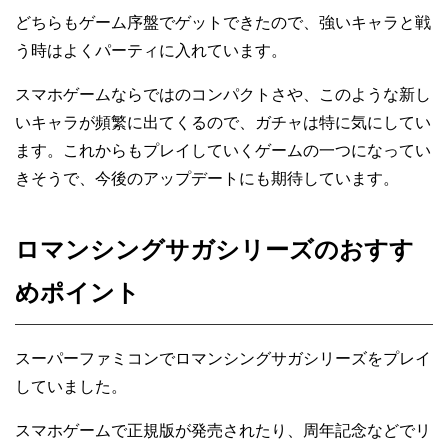
どちらもゲーム序盤でゲットできたので、強いキャラと戦
う時はよくパーティに入れています。
スマホゲームならではのコンパクトさや、このような新し
いキャラが頻繁に出てくるので、ガチャは特に気にしてい
ます。これからもプレイしていくゲームの一つになってい
きそうで、今後のアップデートにも期待しています。
ロマンシングサガシリーズのおすす
めポイント
スーパーファミコンでロマンシングサガシリーズをプレイ
していました。
スマホゲームで正規版が発売されたり、周年記念などでリ