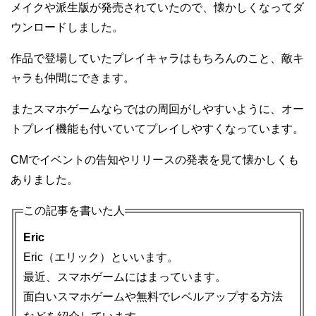
メイクや派生版が発売されていたので、懐かしくなってダ
ウンロードしました。
作品で登場していたプレイキャラはもちろんのこと、敵キ
ャラも仲間にできます。
またスマホゲームならではの周回がしやすいように、オー
トプレイ機能も付いていてプレイしやすくなっています。
CMでイベントの告知やリリースの発表を見て懐かしくも
ありました。
この記事を書いた人
Eric
Eric（エリック）といいます。
最近、スマホゲームにはまっています。
面白いスマホゲームや無料でレベルアップする方法