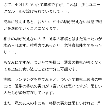
さて、4つ目のついたて将棋ですが、これは、少しユニー
クなルールが設けられていまして・・。
簡単に説明すると、お互い、相手の駒が見えない状態で戦
いを進めていくことになります。
相手の駒が見えないので、通常の将棋とはまた違った力が
求められます。推理力であったり、危険察知能力であった
り・・。
ちなみにですが、ついたて将棋は、通常の将棋が強くなく
ても上位に食い込むことは十分に可能です。
実際、ランキングを見てみると、ついたて将棋上位者の中
には、通常の将棋の実力が（言い方は悪いですが）乏しい
人たちが多数存在しています。
また、私の友人の中にも、将棋の実力は乏しいけれど（5