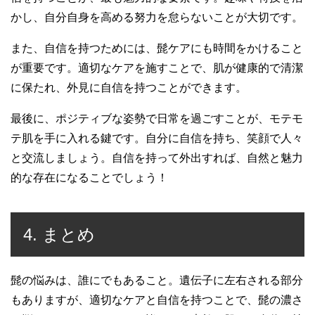
かし、自分自身を高める努力を怠らないことが大切です。
また、自信を持つためには、髭ケアにも時間をかけること
が重要です。適切なケアを施すことで、肌が健康的で清潔
に保たれ、外見に自信を持つことができます。
最後に、ポジティブな姿勢で日常を過ごすことが、モテモ
テ肌を手に入れる鍵です。自分に自信を持ち、笑顔で人々
と交流しましょう。自信を持って外出すれば、自然と魅力
的な存在になることでしょう！
4. まとめ
髭の悩みは、誰にでもあること。遺伝子に左右される部分
もありますが、適切なケアと自信を持つことで、髭の濃さ