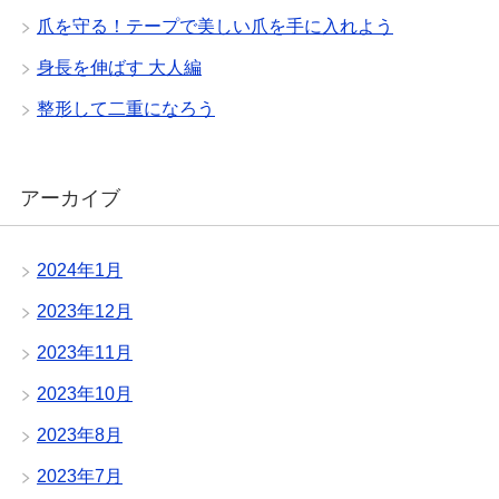
爪を守る！テープで美しい爪を手に入れよう
身長を伸ばす 大人編
整形して二重になろう
アーカイブ
2024年1月
2023年12月
2023年11月
2023年10月
2023年8月
2023年7月