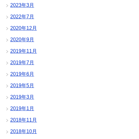
2023年3月
2022年7月
2020年12月
2020年9月
2019年11月
2019年7月
2019年6月
2019年5月
2019年3月
2019年1月
2018年11月
2018年10月