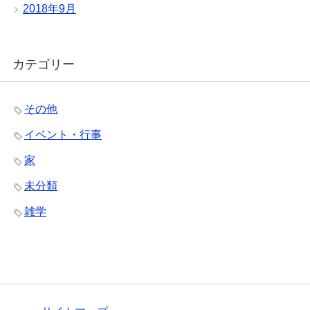
2018年9月
カテゴリー
その他
イベント・行事
家
未分類
雑学