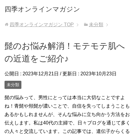
四季オンラインマガジン
四季オンラインマガジン
TOP
未分類
髭のお悩み解消！モテモテ肌へ
の近道をご紹介♪
公開日 :
2023年12月21日
/ 更新日 :
2023年10月23日
未分類
髭の悩みって、男性にとっては本当に大切なことですよ
ね！青髭や頬髭が濃いことで、自信を失ってしまうことも
あるかもしれませんが、そんな悩みに立ち向かう方法をお
伝えします。私は40代の主婦で、日々ブログを通じて多く
の人々と交流しています。この記事では、遺伝子からくる