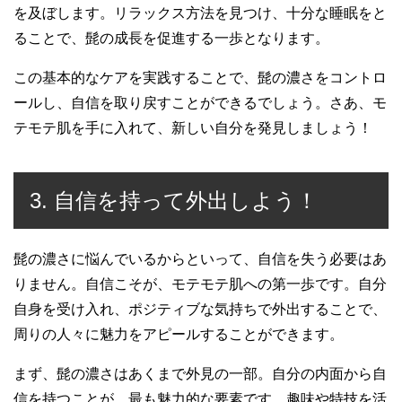
を及ぼします。リラックス方法を見つけ、十分な睡眠をと
ることで、髭の成長を促進する一歩となります。
この基本的なケアを実践することで、髭の濃さをコントロ
ールし、自信を取り戻すことができるでしょう。さあ、モ
テモテ肌を手に入れて、新しい自分を発見しましょう！
3. 自信を持って外出しよう！
髭の濃さに悩んでいるからといって、自信を失う必要はあ
りません。自信こそが、モテモテ肌への第一歩です。自分
自身を受け入れ、ポジティブな気持ちで外出することで、
周りの人々に魅力をアピールすることができます。
まず、髭の濃さはあくまで外見の一部。自分の内面から自
信を持つことが、最も魅力的な要素です。趣味や特技を活