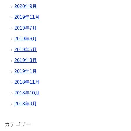
2020年9月
2019年11月
2019年7月
2019年6月
2019年5月
2019年3月
2019年1月
2018年11月
2018年10月
2018年9月
カテゴリー