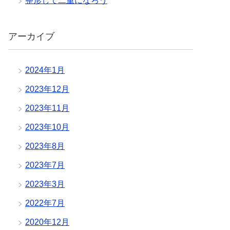
整形して二重になろう
アーカイブ
2024年1月
2023年12月
2023年11月
2023年10月
2023年8月
2023年7月
2023年3月
2022年7月
2020年12月