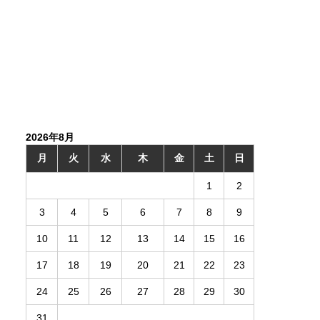
2026年8月
月
火
水
木
金
土
日
1
2
3
4
5
6
7
8
9
10
11
12
13
14
15
16
17
18
19
20
21
22
23
24
25
26
27
28
29
30
31