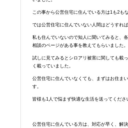
この事から公営住宅に住んでいる方は1も2も
では公営住宅に住んでいない人間はどうすれば
私も住んでいないので知人に聞いてみると、
相談のページがある事を教えてもらいました
試しに見てみるとシロアリ被害に関しても載
く載っていました。
公営住宅に住んでいなくても、まずはお住ま
す。
皆様も1人で悩まず快適な生活を送ってくださ
公営住宅に住んでいる方は、対応が早く、解