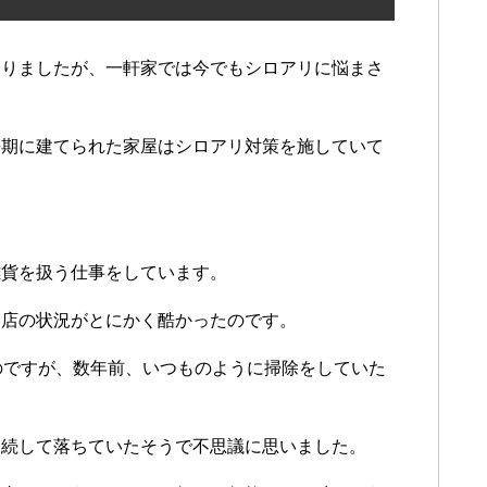
なりましたが、一軒家では今でもシロアリに悩まさ
長期に建てられた家屋はシロアリ対策を施していて
雑貨を扱う仕事をしています。
お店の状況がとにかく酷かったのです。
のですが、数年前、いつものように掃除をしていた
連続して落ちていたそうで不思議に思いました。